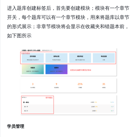
进入题库创建标签后，首先要创建模块；模块有一个章节
开关，每个题库可以有一个章节模块，用来将题库以章节
的形式展示；非章节模块将会显示在收藏夹和错题本前，
如下图所示
学员管理