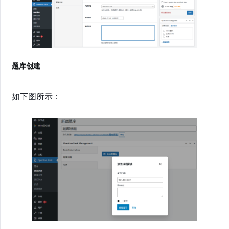
题库创建
如下图所示：