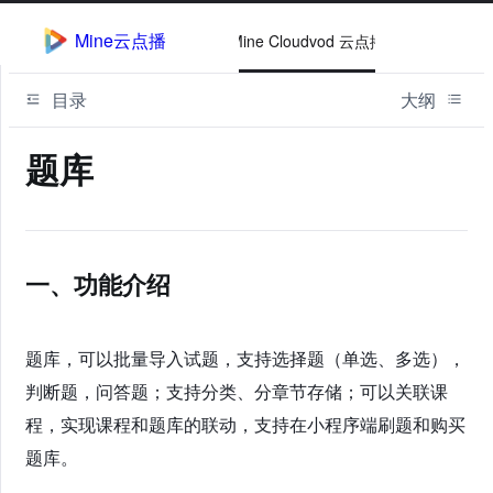
Mine云点播
Mine Cloudvod 云点播
目录
大纲
题库
一、功能介绍
题库，可以批量导入试题，支持选择题（单选、多选），
判断题，问答题；支持分类、分章节存储；可以关联课
程，实现课程和题库的联动，支持在小程序端刷题和购买
题库。