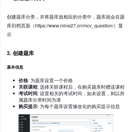
创建题库分类，并将题库放相应的分类中，题库就会在题
库归档页面（https://www.mine27.cn/mcv_question/）显
示
3. 创建题库
基本信息
价格
: 为题库设置一个价格
关联课程
: 选择关联课程后，在购买题库时赠送课程
考试时间
: 设置相关的考试时间，如未设置，则以所
属题库分类时间为准
购买提示
: 为每个题库设置修改化的购买提示信息