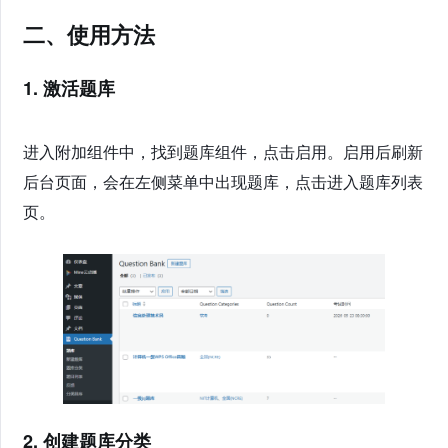
二、使用方法
1. 激活题库
进入附加组件中，找到题库组件，点击启用。启用后刷新
后台页面，会在左侧菜单中出现题库，点击进入题库列表
页。
2. 创建题库分类