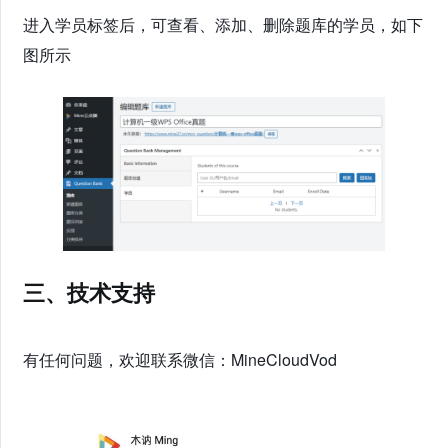
进入学员标签后，可查看、添加、删除题库的学员，如下
图所示
三、技术支持
有任何问题，欢迎联系微信：MineCloudVod