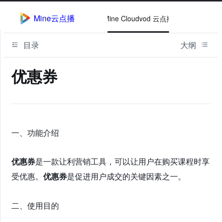
Mine云点播
Mine Cloudvod 云点播
目录
大纲
优惠券
一、功能介绍
优惠券
是一款让利营销工具，可以让用户在购买课程时享
受优惠。
优惠券
是促进用户成交的关键因素之一。
二、使用目的