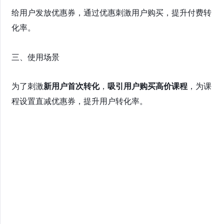
给用户发放优惠券，通过优惠刺激用户购买，提升付费转
化率。
三、使用场景
为了刺激
新用户首次转化
，
吸引用户购买高价课程
，为课
程设置直减优惠券，提升用户转化率。