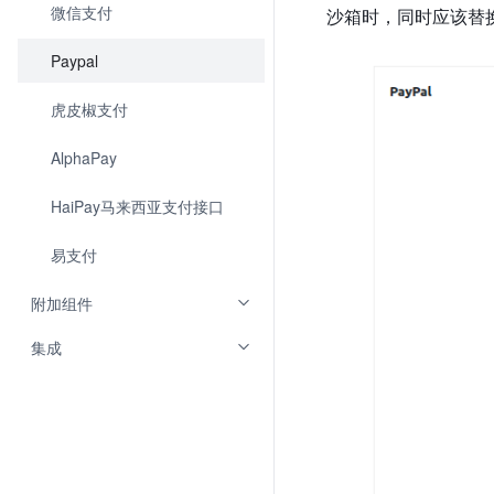
微信支付
沙箱时，同时应该替
Paypal
虎皮椒支付
AlphaPay
HaiPay马来西亚支付接口
易支付
附加组件
集成