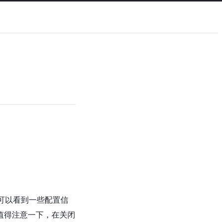
用后可以看到一些配置信
值得注意一下，在关闭