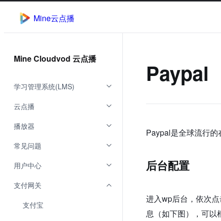
Mine云点播
Mine Cloudvod 云点播
Paypal
学习管理系统(LMS)
云点播
播放器
Paypal是全球流
常见问题
后台配置
用户中心
支付网关
进入wp后台，依次点击
支付宝
息（如下图），可以