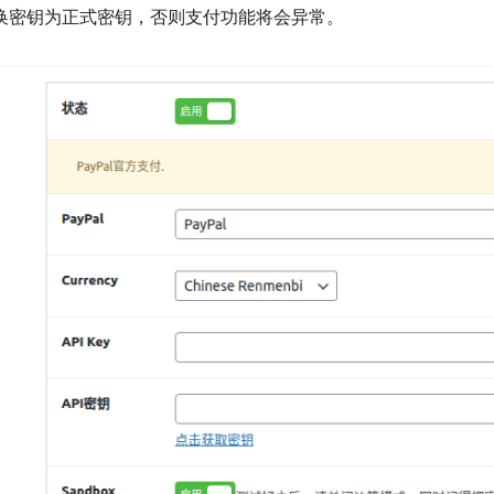
换密钥为正式密钥，否则支付功能将会异常。