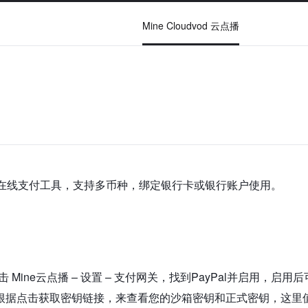
Mine Cloudvod 云点播
行的在线支付工具，支持多币种，绑定银行卡或银行账户使用。
 Mine云点播 – 设置 – 支付网关，找到PayPal并启用，启
根据点击获取密钥链接，来查看您的沙箱密钥和正式密钥，这里