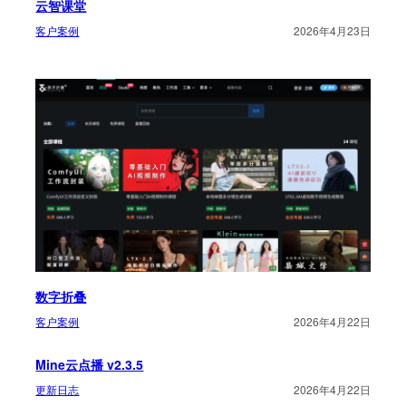
云智课堂
客户案例
2026年4月23日
数字折叠
客户案例
2026年4月22日
Mine云点播 v2.3.5
更新日志
2026年4月22日