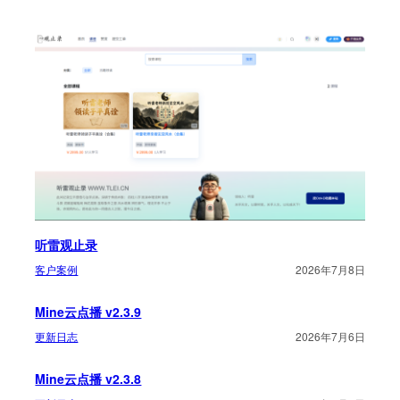
听雷观止录
客户案例
2026年7月8日
Mine云点播 v2.3.9
更新日志
2026年7月6日
Mine云点播 v2.3.8