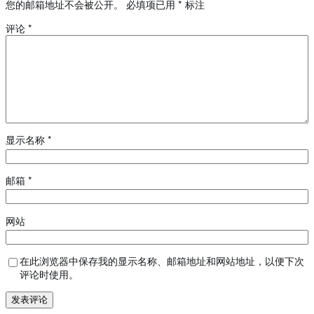
您的邮箱地址不会被公开。
必填项已用
*
标注
评论
*
显示名称
*
邮箱
*
网站
在此浏览器中保存我的显示名称、邮箱地址和网站地址，以便下次
评论时使用。