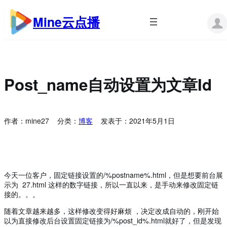
跳
至
Mine云点播
内
容
Post_name自动设置为文章id
作者：
mine27
分类：
博客
发表于：
2021年5月1日
今天一位客户，固定链接设置的/%postname%.html，但是想要前台展
示为 27.html 这样的数字链接，所以一直以来，是手动来修改固定链
接的。。。
随着文章越来越多，这样修改变得好麻烦 ，决定改成自动的，刚开始
以为直接修改后台设置固定链接为/%post_id%.html就好了，但是发现