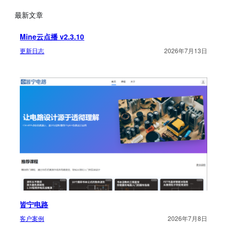
最新文章
Mine云点播 v2.3.10
更新日志
2026年7月13日
皆宁电路
客户案例
2026年7月8日