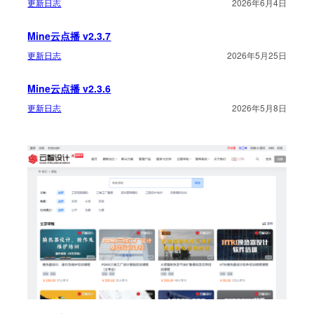
更新日志
2026年6月4日
Mine云点播 v2.3.7
更新日志
2026年5月25日
Mine云点播 v2.3.6
更新日志
2026年5月8日