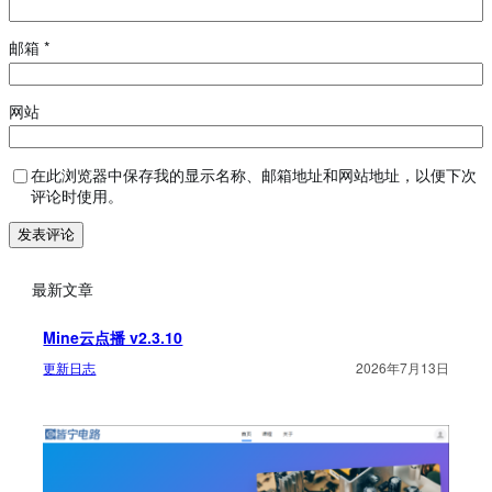
邮箱
*
网站
在此浏览器中保存我的显示名称、邮箱地址和网站地址，以便下次
评论时使用。
最新文章
Mine云点播 v2.3.10
更新日志
2026年7月13日