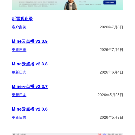
听雷观止录
客户案例
2026年7月8日
Mine云点播 v2.3.9
更新日志
2026年7月6日
Mine云点播 v2.3.8
更新日志
2026年6月4日
Mine云点播 v2.3.7
更新日志
2026年5月25日
Mine云点播 v2.3.6
更新日志
2026年5月8日