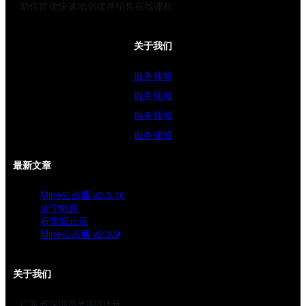
助你简便快速地创建并销售在线课程
关于我们
服务领域
服务领域
服务领域
服务领域
最新文章
Mine云点播 v2.3.10
皆宁电路
听雷观止录
Mine云点播 v2.3.9
关于我们
广东省深圳市光明街1号