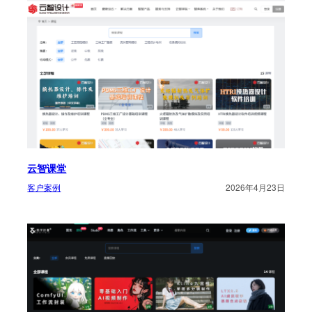
云智课堂
客户案例
2026年4月23日