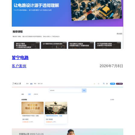
皆宁电路
客户案例
2026年7月8日