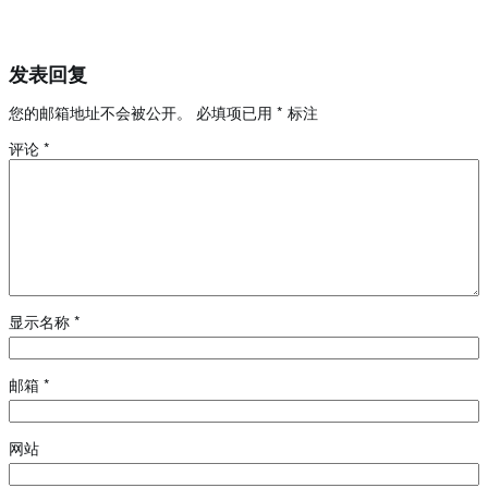
发表回复
您的邮箱地址不会被公开。
必填项已用
*
标注
评论
*
显示名称
*
邮箱
*
网站