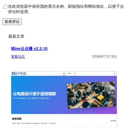
在此浏览器中保存我的显示名称、邮箱地址和网站地址，以便下次
评论时使用。
最新文章
Mine云点播 v2.3.10
更新日志
2026年7月13日