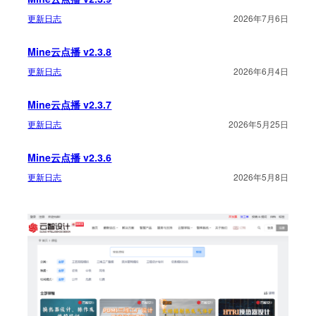
更新日志
2026年7月6日
Mine云点播 v2.3.8
更新日志
2026年6月4日
Mine云点播 v2.3.7
更新日志
2026年5月25日
Mine云点播 v2.3.6
更新日志
2026年5月8日