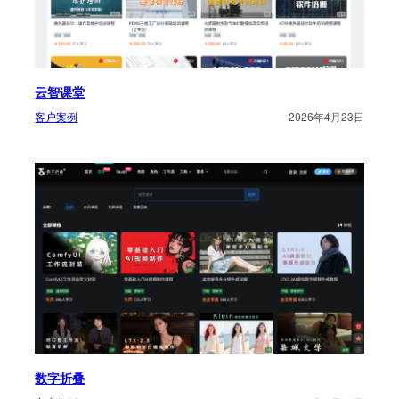
云智课堂
客户案例
2026年4月23日
数字折叠