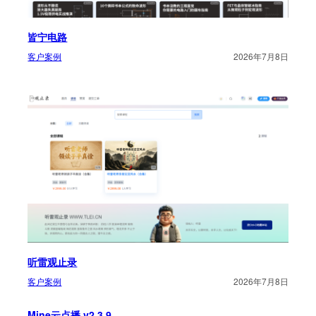
皆宁电路
客户案例
2026年7月8日
听雷观止录
客户案例
2026年7月8日
Mine云点播 v2.3.9