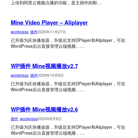
上传到阿里云视频点播的功能，是主插件的附…
Mine Video Player – Aliplayer
wordpress
, 
插件
2020年11月27日
已升级为区块播放器，升级后支持DPlayer和Aliplayer，可在
WordPress后台直接管理云端视频，…
WP插件 Mine视频播放v2.7
wordpress
, 
插件
2020年10月9日
已升级为区块播放器，升级后支持DPlayer和Aliplayer，可在
WordPress后台直接管理云端视频，…
WP插件 Mine视频播放v2.6
插件
, 
wordpress
2020年8月9日
已升级为区块播放器，升级后支持DPlayer和Aliplayer，可在
WordPress后台直接管理云端视频，…