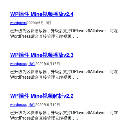
WP插件 Mine视频播放v2.4
wordpress
2020年6月19日
已升级为区块播放器，升级后支持DPlayer和Aliplayer，可在
WordPress后台直接管理云端视频，…
WP插件 Mine视频播放v2.3
wordpress
, 
插件
2020年6月16日
已升级为区块播放器，升级后支持DPlayer和Aliplayer，可在
WordPress后台直接管理云端视频，…
WP插件 Mine视频解析v2.2
wordpress
, 
插件
2020年6月10日
已升级为区块播放器，升级后支持DPlayer和Aliplayer，可在
WordPress后台直接管理云端视频，…