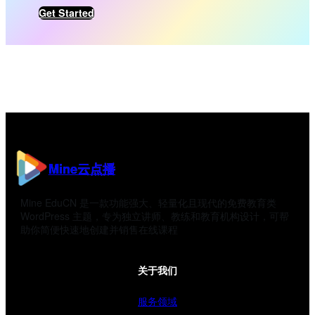
Get Started
Mine云点播
Mine EduCN 是一款功能强大、轻量化且现代的免费教育类
WordPress 主题，专为独立讲师、教练和教育机构设计，可帮
助你简便快速地创建并销售在线课程
关于我们
服务领域