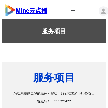
跳
至
Mine云点播
内
容
服务项目
服务项目
为给您提供更好的服务和帮助，我们推出如下服务项目
客服QQ： 995525477