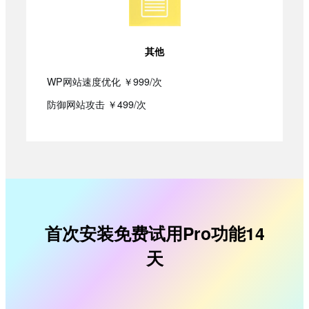
其他
WP网站速度优化 ￥999/次
防御网站攻击 ￥499/次
首次安装免费试用Pro功能14
天