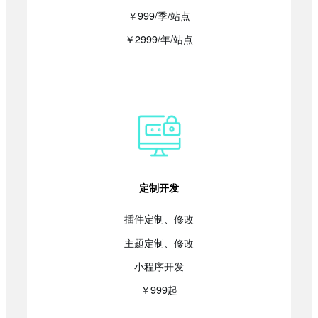
￥999/季/站点
￥2999/年/站点
定制开发
插件定制、修改
主题定制、修改
小程序开发
￥999起