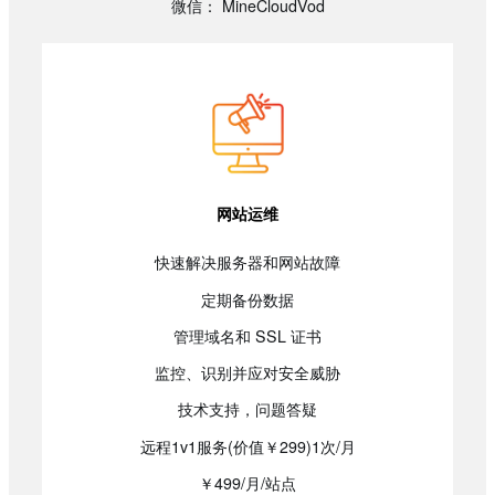
微信： MineCloudVod
网站运维
快速解决服务器和网站故障
定期备份数据
管理域名和 SSL 证书
监控、识别并应对安全威胁
技术支持，问题答疑
远程1v1服务(价值￥299)1次/月
￥499/月/站点