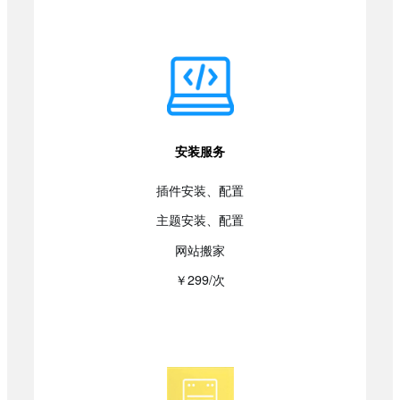
安装服务
插件安装、配置
主题安装、配置
网站搬家
￥299/次