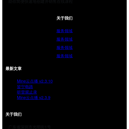
助你简便快速地创建并销售在线课程
关于我们
服务领域
服务领域
服务领域
服务领域
最新文章
Mine云点播 v2.3.10
皆宁电路
听雷观止录
Mine云点播 v2.3.9
关于我们
广东省深圳市光明街1号