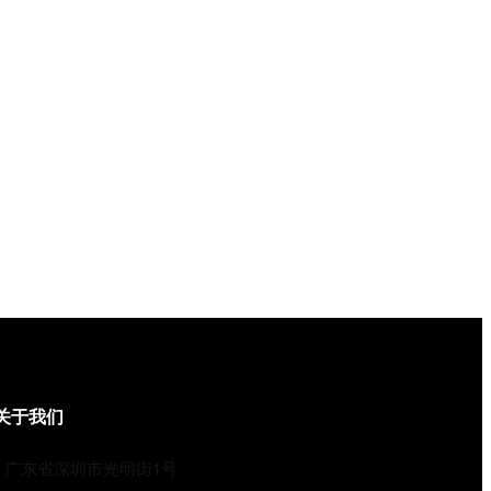
关于我们
广东省深圳市光明街1号