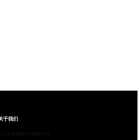
关于我们
广东省深圳市光明街1号