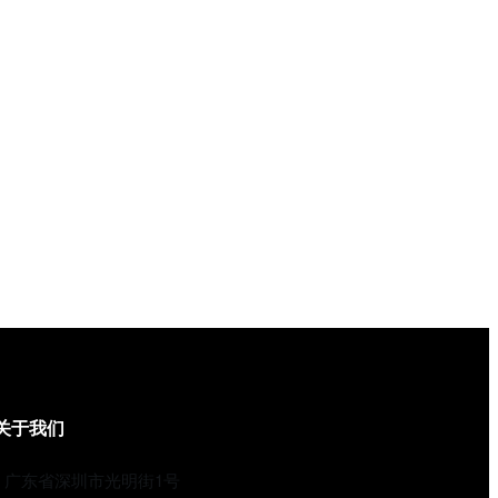
关于我们
广东省深圳市光明街1号