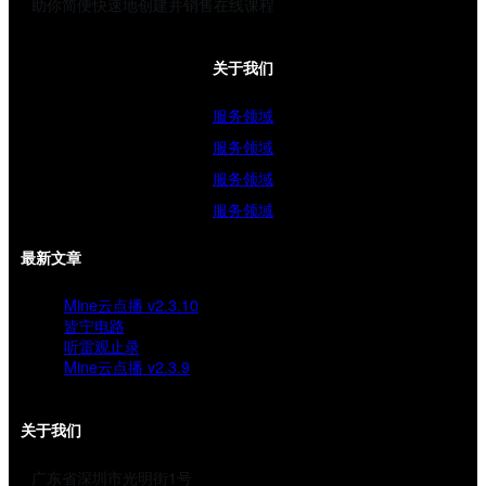
助你简便快速地创建并销售在线课程
关于我们
服务领域
服务领域
服务领域
服务领域
最新文章
Mine云点播 v2.3.10
皆宁电路
听雷观止录
Mine云点播 v2.3.9
关于我们
广东省深圳市光明街1号