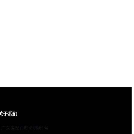
关于我们
广东省深圳市光明街1号