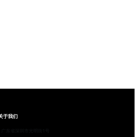
关于我们
广东省深圳市光明街1号