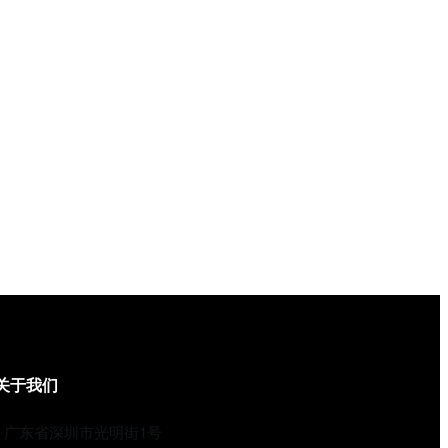
关于我们
广东省深圳市光明街1号