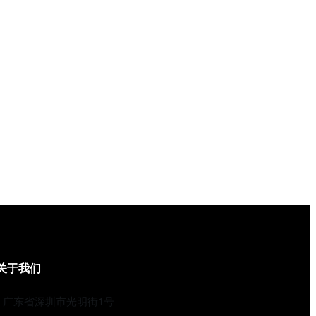
关于我们
广东省深圳市光明街1号