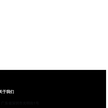
关于我们
广东省深圳市光明街1号