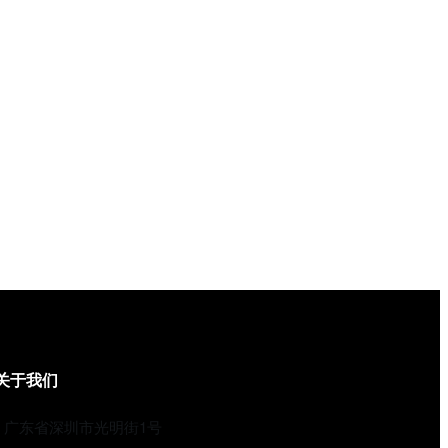
关于我们
广东省深圳市光明街1号