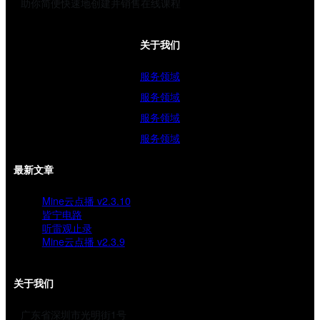
助你简便快速地创建并销售在线课程
关于我们
服务领域
服务领域
服务领域
服务领域
最新文章
Mine云点播 v2.3.10
皆宁电路
听雷观止录
Mine云点播 v2.3.9
关于我们
广东省深圳市光明街1号