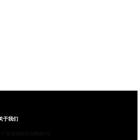
关于我们
广东省深圳市光明街1号