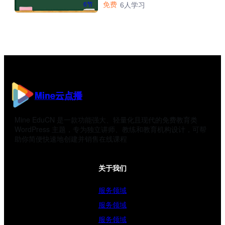
免费
6节
6人学习
Mine云点播
Mine EduCN 是一款功能强大、轻量化且现代的免费教育类
WordPress 主题，专为独立讲师、教练和教育机构设计，可帮
助你简便快速地创建并销售在线课程
关于我们
服务领域
服务领域
服务领域