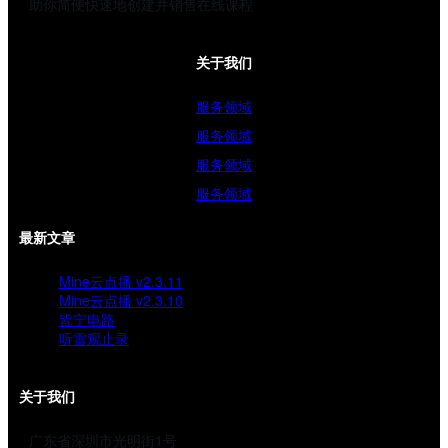
助你简便快速地创建并销售在线课程
关于我们
服务领域
服务领域
服务领域
服务领域
最新文章
Mine云点播 v2.3.11
Mine云点播 v2.3.10
皆宁电路
听雷观止录
关于我们
广东省深圳市光明街1号