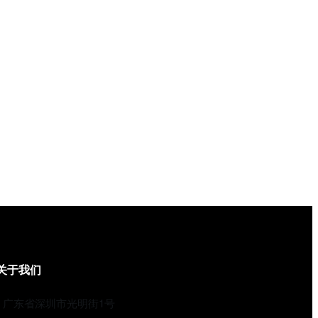
关于我们
广东省深圳市光明街1号