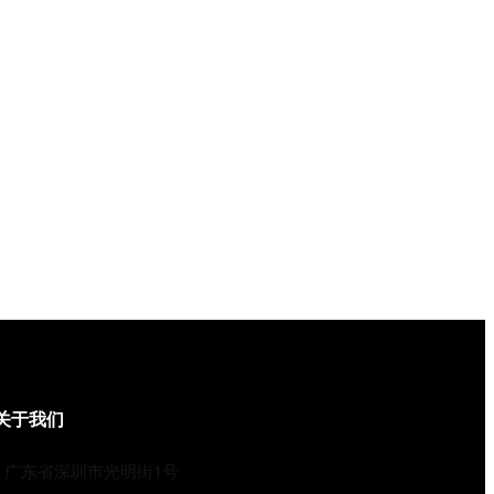
关于我们
广东省深圳市光明街1号