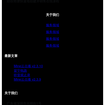
助你简便快速地创建并销售在线课程
关于我们
服务领域
服务领域
服务领域
服务领域
最新文章
Mine云点播 v2.3.10
皆宁电路
听雷观止录
Mine云点播 v2.3.9
关于我们
广东省深圳市光明街1号