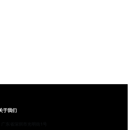
关于我们
广东省深圳市光明街1号