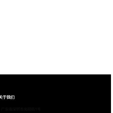
关于我们
广东省深圳市光明街1号