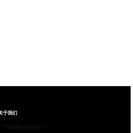
关于我们
广东省深圳市光明街1号