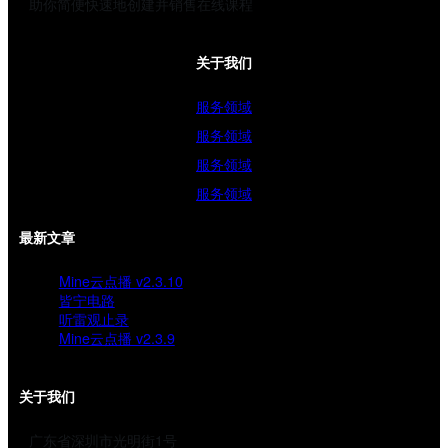
助你简便快速地创建并销售在线课程
关于我们
服务领域
服务领域
服务领域
服务领域
最新文章
Mine云点播 v2.3.10
皆宁电路
听雷观止录
Mine云点播 v2.3.9
关于我们
广东省深圳市光明街1号