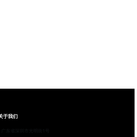
关于我们
广东省深圳市光明街1号