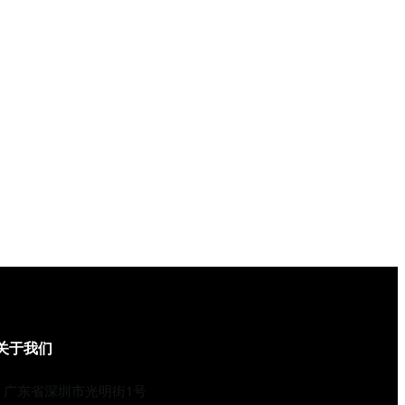
关于我们
广东省深圳市光明街1号