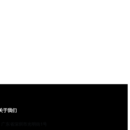
关于我们
广东省深圳市光明街1号