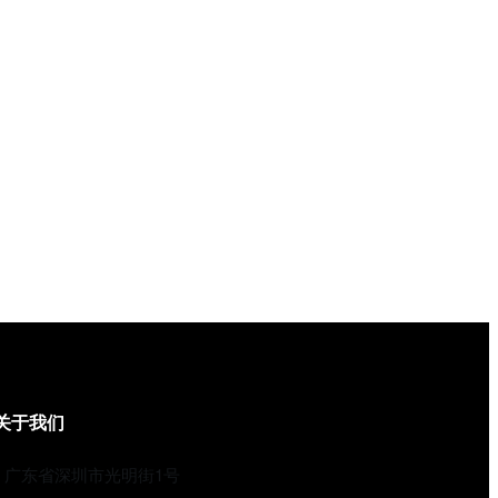
关于我们
广东省深圳市光明街1号