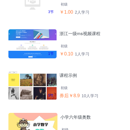
初级
￥1.00
3节
2人学习
浙江一级ms视频课程
初级
￥0.10
1节
1人学习
课程示例
初级
券后￥8.9
5节
10人学习
小学六年级奥数
初级