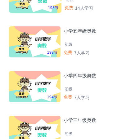
免费
198节
14人学习
小学五年级奥数
初级
免费
198节
7人学习
小学四年级奥数
初级
免费
194节
7人学习
小学三年级奥数
初级