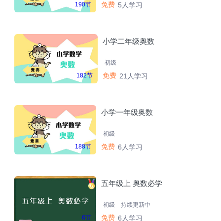
免费
190节
5人学习
小学二年级奥数
初级
免费
182节
21人学习
小学一年级奥数
初级
免费
188节
6人学习
五年级上 奥数必学
初级
持续更新中
免费
6节
6人学习