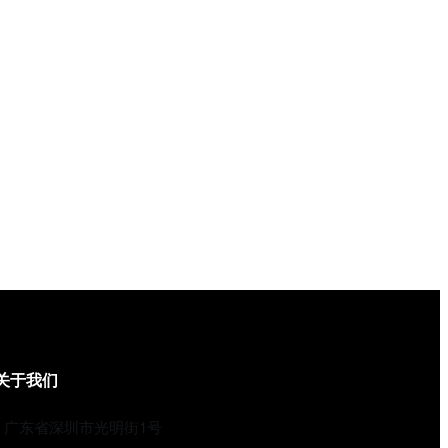
关于我们
广东省深圳市光明街1号