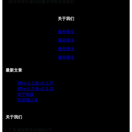
助你简便快速地创建并销售在线课程
关于我们
服务领域
服务领域
服务领域
服务领域
最新文章
Mine云点播 v2.3.11
Mine云点播 v2.3.10
皆宁电路
听雷观止录
关于我们
广东省深圳市光明街1号