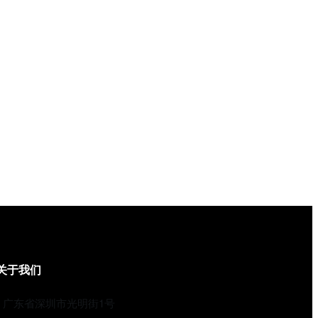
关于我们
广东省深圳市光明街1号