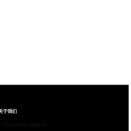
关于我们
广东省深圳市光明街1号