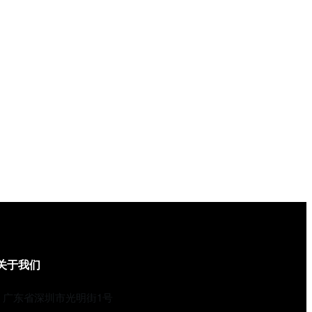
关于我们
广东省深圳市光明街1号