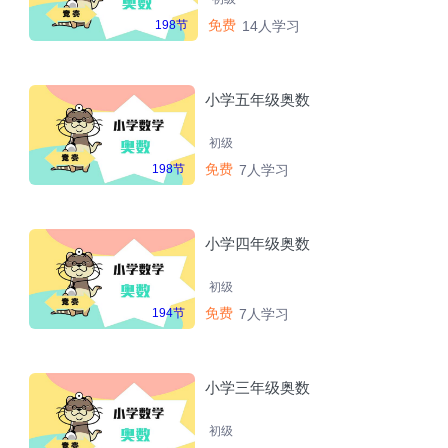
免费
198节
14人学习
小学五年级奥数
初级
免费
198节
7人学习
小学四年级奥数
初级
免费
194节
7人学习
小学三年级奥数
初级