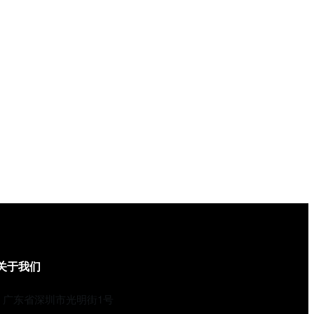
关于我们
广东省深圳市光明街1号