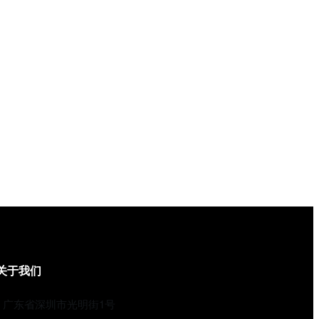
关于我们
广东省深圳市光明街1号