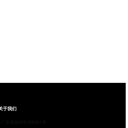
关于我们
广东省深圳市光明街1号