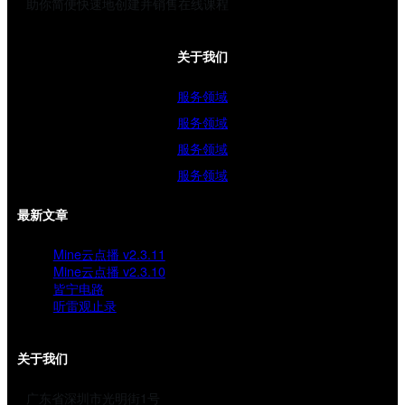
助你简便快速地创建并销售在线课程
关于我们
服务领域
服务领域
服务领域
服务领域
最新文章
Mine云点播 v2.3.11
Mine云点播 v2.3.10
皆宁电路
听雷观止录
关于我们
广东省深圳市光明街1号