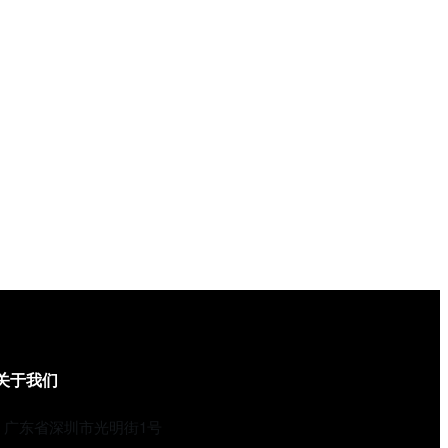
关于我们
广东省深圳市光明街1号