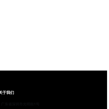
关于我们
广东省深圳市光明街1号