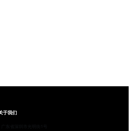
关于我们
广东省深圳市光明街1号