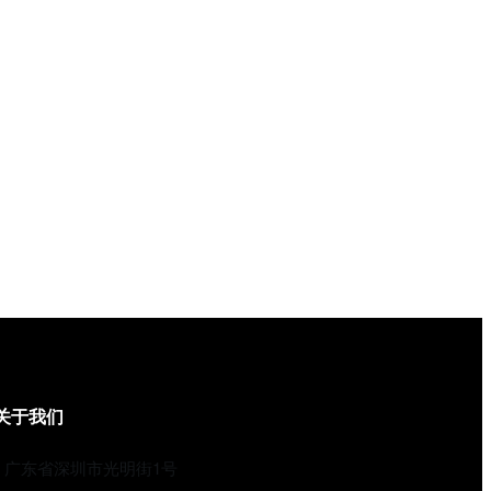
关于我们
广东省深圳市光明街1号