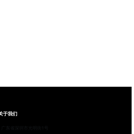
关于我们
广东省深圳市光明街1号